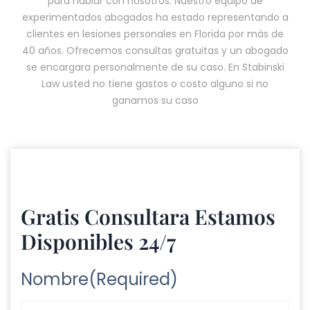
para hablar con nosotros. Nuestro equipo de
experimentados abogados ha estado representando a
clientes en lesiones personales en Florida por más de
40 años. Ofrecemos consultas gratuitas y un abogado
se encargara personalmente de su caso. En Stabinski
Law usted no tiene gastos o costo alguno si no
ganamos su caso
Gratis Consultara Estamos
Disponibles 24/7
Nombre
(Required)