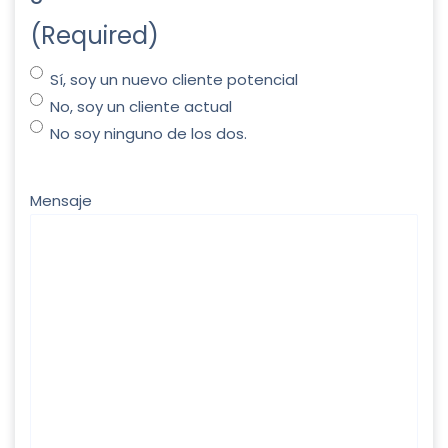
(Required)
Sí, soy un nuevo cliente potencial
No, soy un cliente actual
No soy ninguno de los dos.
Mensaje