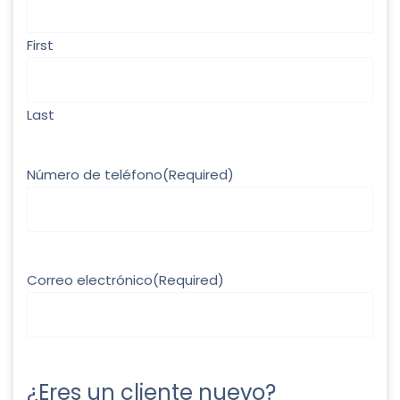
First
Last
Número de teléfono
(Required)
Correo electrónico
(Required)
¿Eres un cliente nuevo?